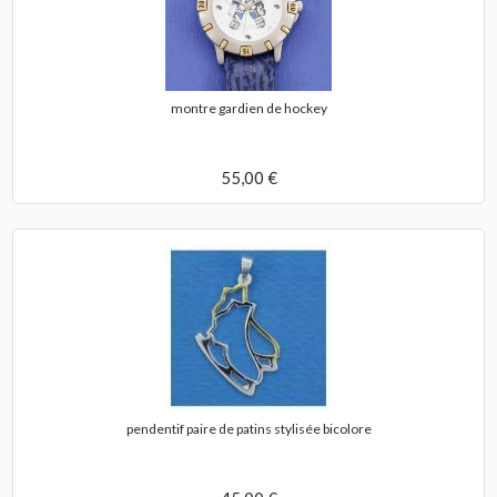
montre gardien de hockey
55,00 €
pendentif paire de patins stylisée bicolore