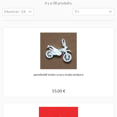
Il y a 38 produits.
pendentif moto-cross moto enduro
55,00 €