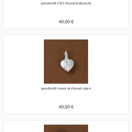
pendentif CSO cheval d'obstacle
40,00 €
pendentif coeur et cheval cabré
40,00 €