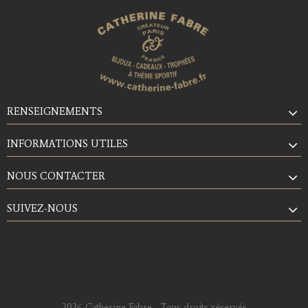
RENSEIGNEMENTS
INFORMATIONS UTILES
NOUS CONTACTER
SUIVEZ-NOUS
2026 Catherine Fabre - Tous droits réservés