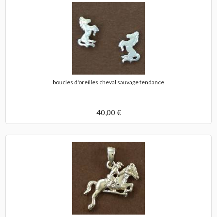
boucles d'oreilles cheval sauvage tendance
40,00 €