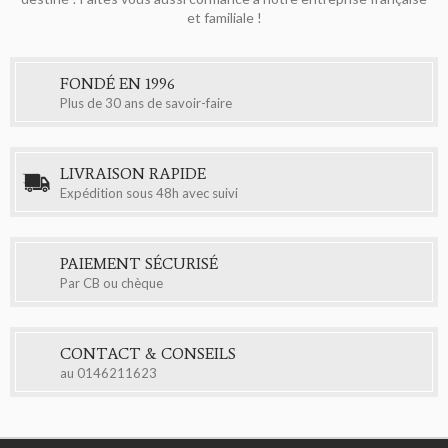
et familiale !
FONDÉ EN 1996
Plus de 30 ans de savoir-faire
LIVRAISON RAPIDE
Expédition sous 48h avec suivi
PAIEMENT SÉCURISÉ
Par CB ou chèque
CONTACT & CONSEILS
au
0146211623