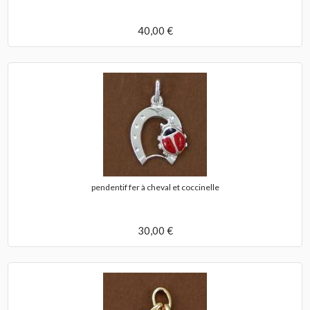
40,00 €
pendentif fer à cheval et coccinelle
30,00 €