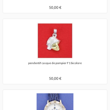
50,00 €
pendentif casque de pompier F1 bicolore
50,00 €