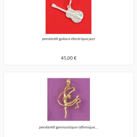
pendentif guitare électrique jazz
45,00 €
pendentif gymnastique rythmique...