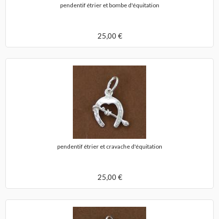
pendentif étrier et bombe d'équitation
25,00 €
pendentif étrier et cravache d'équitation
25,00 €