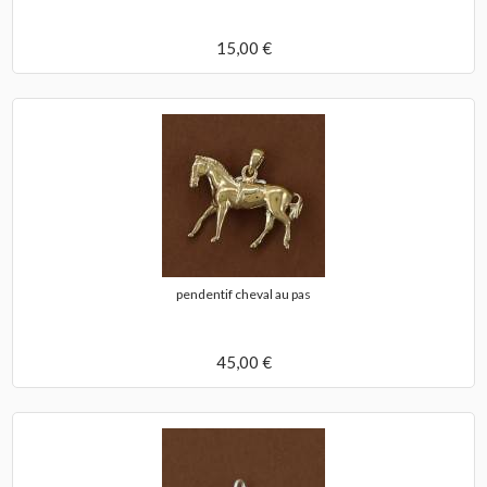
15,00 €
pendentif cheval au pas
45,00 €