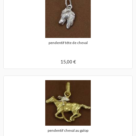
pendentif tête de cheval
15,00 €
pendentif cheval au galop