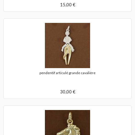
15,00 €
pendentif articulé grande cavalière
30,00 €