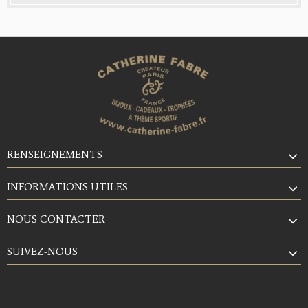
RENSEIGNEMENTS
INFORMATIONS UTILES
NOUS CONTACTER
SUIVEZ-NOUS