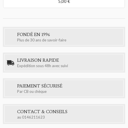
5,00 €
FONDÉ EN 1996
Plus de 30 ans de savoir-faire
LIVRAISON RAPIDE
Expédition sous 48h avec suivi
PAIEMENT SÉCURISÉ
Par CB ou chèque
CONTACT & CONSEILS
au
0146211623