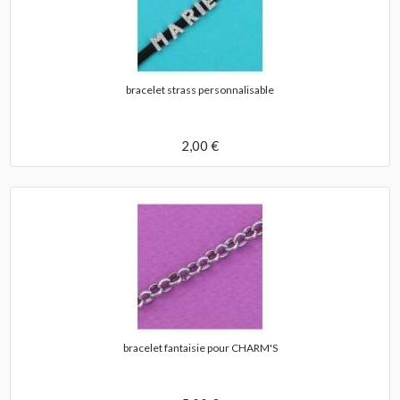
bracelet strass personnalisable
2,00 €
bracelet fantaisie pour CHARM'S