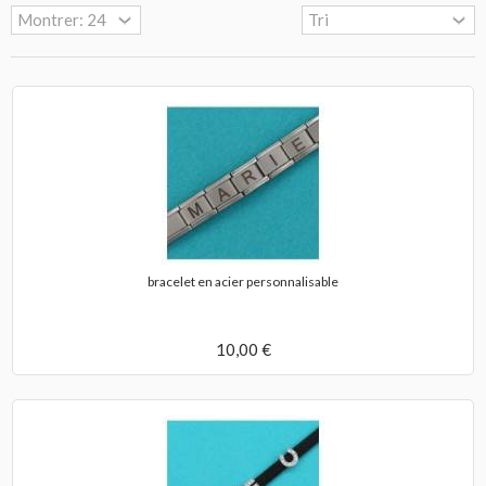
bracelet en acier personnalisable
10,00 €