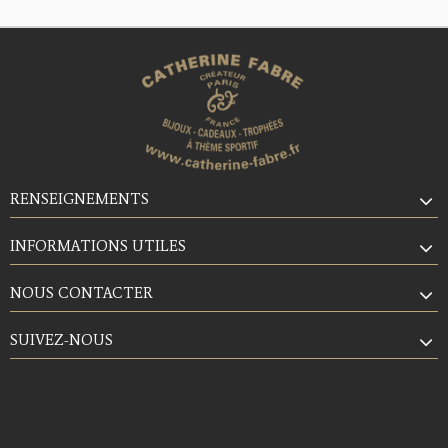
RENSEIGNEMENTS
INFORMATIONS UTILES
NOUS CONTACTER
SUIVEZ-NOUS