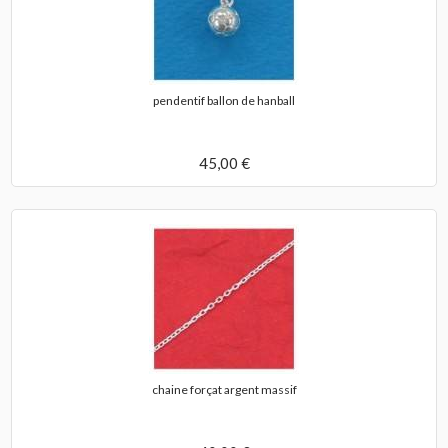
pendentif ballon de hanball
45,00 €
chaine forçat argent massif