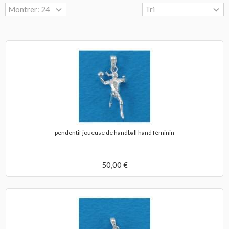
pendentif joueuse de handball hand féminin
50,00 €