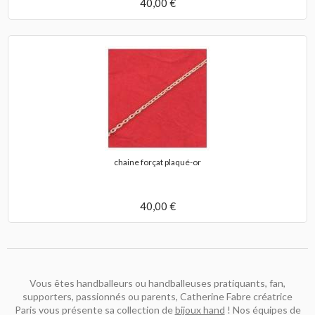
40,00 €
chaine forçat plaqué-or
40,00 €
Vous êtes handballeurs ou handballeuses pratiquants, fan,
supporters, passionnés ou parents, Catherine Fabre créatrice
Paris vous présente sa collection de
bijoux hand
! Nos équipes de