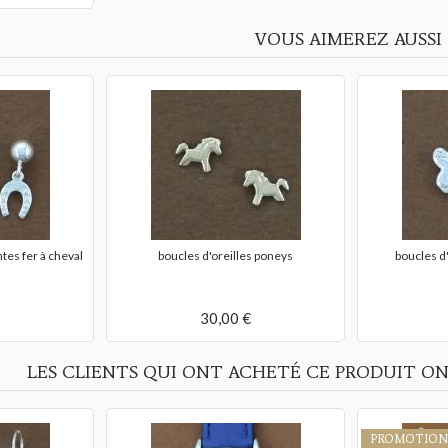
VOUS AIMEREZ AUSSI
tes fer à cheval
boucles d'oreilles poneys
boucles d'
30,00 €
LES CLIENTS QUI ONT ACHETÉ CE PRODUIT ON
PROMOTION