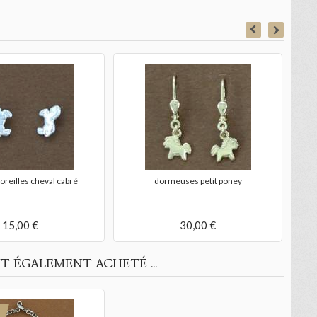
oreilles cheval cabré
dormeuses petit poney
15,00 €
30,00 €
T ÉGALEMENT ACHETÉ ...