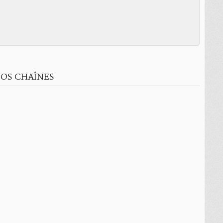
OS CHAÎNES