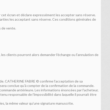
r cet écran et déclare expressément les accepter sans réserve.
arties les acceptant sans réserve. Ces conditions générales de
s de vente.
, les clients pourront alors demander l'échange ou l'annulation de
ande. CATHERINE FABRE © confirme l'acceptation de sa
e sera conclue qu'à compter de la confirmation de la commande.
 commande antérieure. Les informations énoncées par l'acheteur,
tenu responsable de l'impossibilité dans laquelle il pourrait être
ties, la même valeur qu'une signature manuscrite.