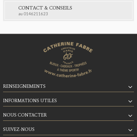
CONTACT & CONSEILS
au
0146211623
RENSEIGNEMENTS
INFORMATIONS UTILES
NOUS CONTACTER
SUIVEZ-NOUS