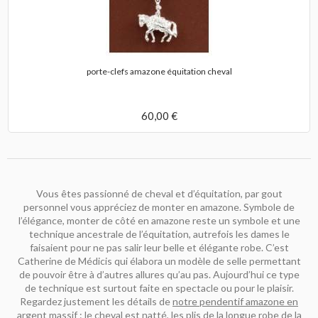
porte-clefs amazone équitation cheval
60,00 €
Vous êtes passionné de cheval et d’équitation, par gout
personnel vous appréciez de monter en amazone. Symbole de
l’élégance, monter de côté en amazone reste un symbole et une
technique ancestrale de l’équitation, autrefois les dames le
faisaient pour ne pas salir leur belle et élégante robe. C’est
Catherine de Médicis qui élabora un modèle de selle permettant
de pouvoir être à d’autres allures qu’au pas. Aujourd’hui ce type
de technique est surtout faite en spectacle ou pour le plaisir.
Regardez justement les détails de
notre pendentif amazone en
argent massif
: le cheval est natté, les plis de la longue robe de la