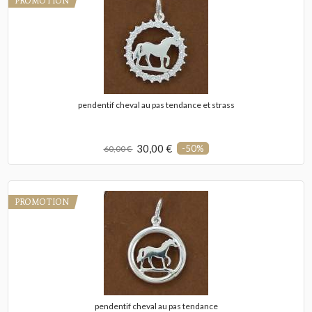
PROMOTION
pendentif cheval au pas tendance et strass
30,00 €
-50%
60,00 €
PROMOTION
pendentif cheval au pas tendance