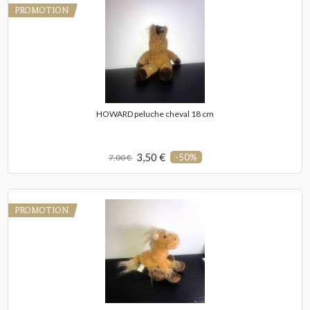
PROMOTION
HOWARD peluche cheval 18 cm
3,50 €
-50%
7,00 €
PROMOTION