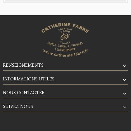
RENSEIGNEMENTS
INFORMATIONS UTILES
NOUS CONTACTER
SUIVEZ-NOUS