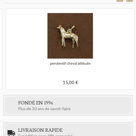
pendentif cheval attitude
15,00 €
FONDÉ EN 1996
Plus de 30 ans de savoir-faire
LIVRAISON RAPIDE