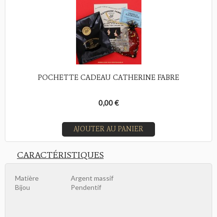
POCHETTE CADEAU CATHERINE FABRE
0,00 €
AJOUTER AU PANIER
CARACTÉRISTIQUES
Matière
Argent massif
Bijou
Pendentif