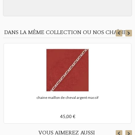
DANS LA MÊME COLLECTION OU NOS CHAÎNES
chaine maillon de cheval argent massif
45,00 €
VOUS AIMEREZ AUSSI