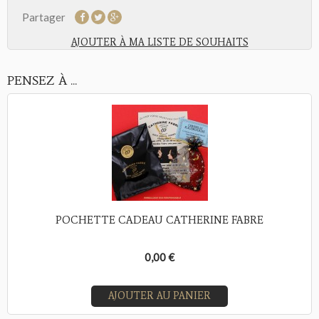
Partager
AJOUTER À MA LISTE DE SOUHAITS
PENSEZ À ...
POCHETTE CADEAU CATHERINE FABRE
0,00 €
AJOUTER AU PANIER