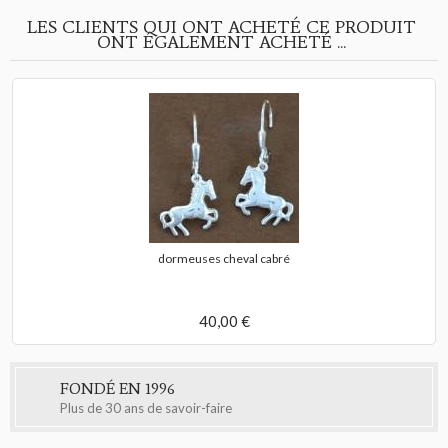
LES CLIENTS QUI ONT ACHETÉ CE PRODUIT
ONT ÉGALEMENT ACHETÉ ...
dormeuses cheval cabré
40,00 €
FONDÉ EN 1996
Plus de 30 ans de savoir-faire