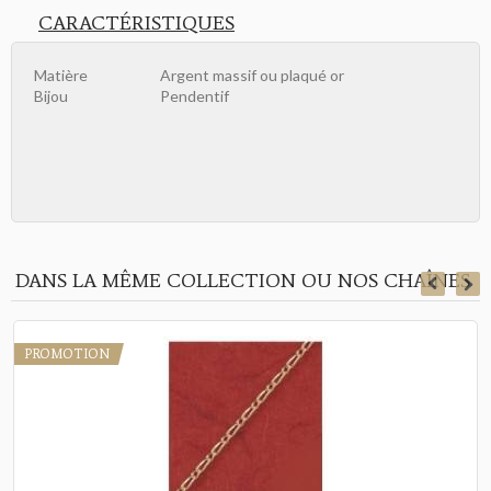
CARACTÉRISTIQUES
Matière
Argent massif ou plaqué or
Bijou
Pendentif
DANS LA MÊME COLLECTION OU NOS CHAÎNES
PROMOTION