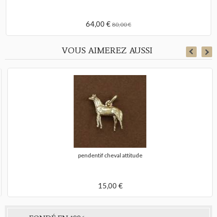
64,00 €
80,00 €
VOUS AIMEREZ AUSSI
pendentif cheval attitude
15,00 €