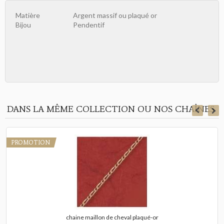
Matière
Argent massif ou plaqué or
Bijou
Pendentif
DANS LA MÊME COLLECTION OU NOS CHAÎNES
PROMOTION
chaine maillon de cheval plaqué-or