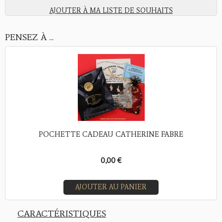
AJOUTER À MA LISTE DE SOUHAITS
PENSEZ À ...
POCHETTE CADEAU CATHERINE FABRE
0,00 €
AJOUTER AU PANIER
CARACTÉRISTIQUES