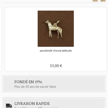
pendentif cheval attitude
15,00 €
FONDÉ EN 1996
Plus de 30 ans de savoir-faire
LIVRAISON RAPIDE