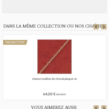
DANS LA MÊME COLLECTION OU NOS CHAÎNES
PROMOTION
chaine maillon de cheval plaqué-or
64,00 €
80,00 €
VOUS AIMEREZ AUSSI