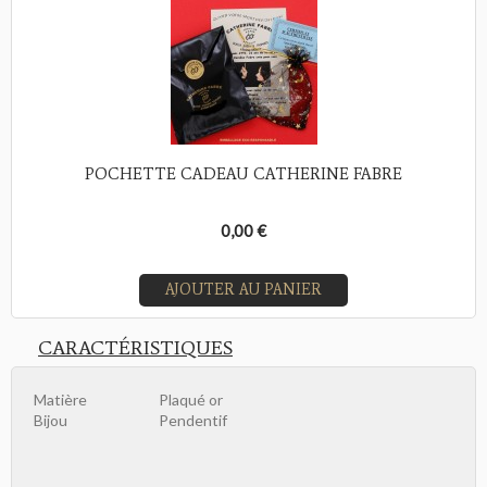
POCHETTE CADEAU CATHERINE FABRE
0,00 €
AJOUTER AU PANIER
CARACTÉRISTIQUES
Matière
Plaqué or
Bijou
Pendentif