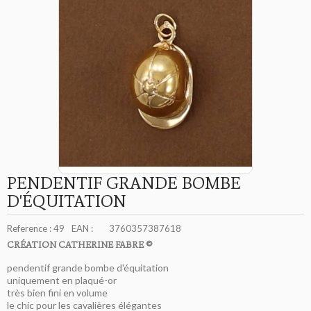
PENDENTIF GRANDE BOMBE
D'ÉQUITATION
Reference :
49
EAN :
3760357387618
CRÉATION CATHERINE FABRE ©
pendentif grande bombe d'équitation
uniquement en plaqué-or
très bien fini en volume
le chic pour les cavalières élégantes