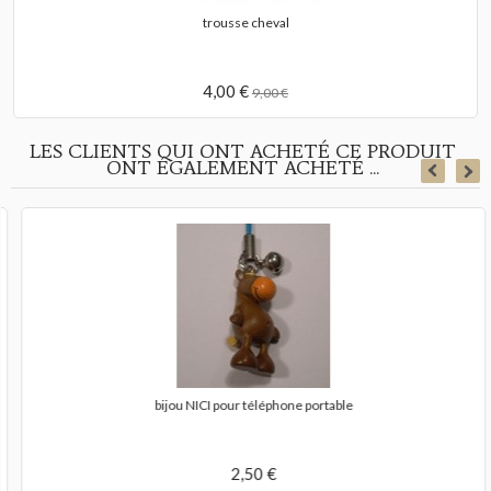
trousse cheval
4,00 €
9,00 €
LES CLIENTS QUI ONT ACHETÉ CE PRODUIT
ONT ÉGALEMENT ACHETÉ ...
bijou NICI pour téléphone portable
2,50 €