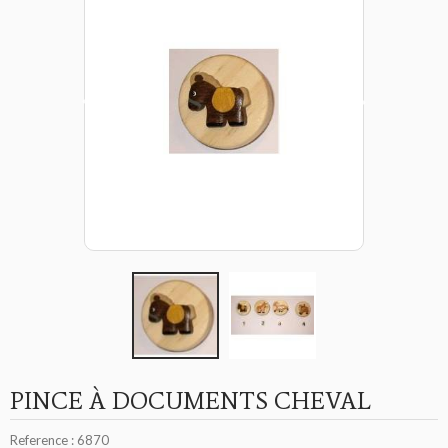
PINCE À DOCUMENTS CHEVAL
Reference :
6870