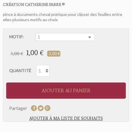
CRÉATION CATHERINE FABRE ©
pince à documents cheval pratique pour clipser des feuilles entre
elles plusieurs motifs au choix
MOTIF:
1,00 €
3,00 €
-2,00 €
QUANTITÉ
AJOUTER AU PANIER
Partager
AJOUTER À MA LISTE DE SOUHAITS