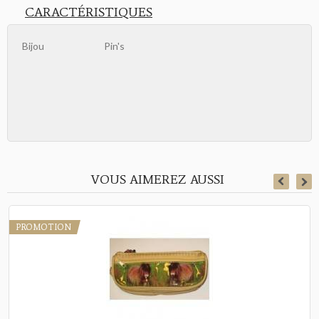
CARACTÉRISTIQUES
Bijou
Pin's
VOUS AIMEREZ AUSSI
PROMOTION