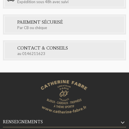
Expédition sous 48h avec suivi
PAIEMENT SÉCURISÉ
Par CB ou chèque
CONTACT & CONSEILS
au
0146211623
RENSEIGNEMENTS