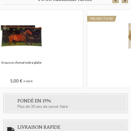
PROMOTION
trousse cheval
4,00 €
9,00 €
FONDÉ EN 1996
Plus de 30 ans de savoir-faire
LIVRAISON RAPIDE