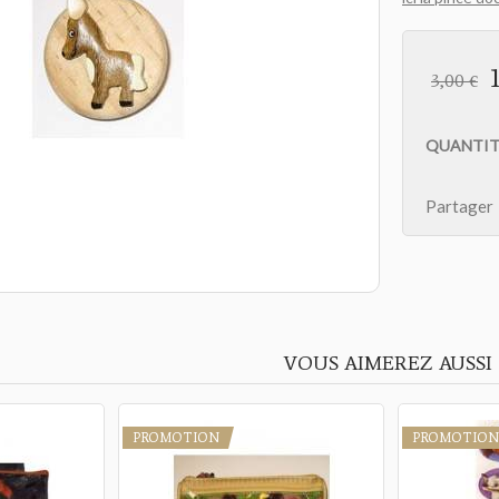
3,00 €
QUANTIT
Partager
VOUS AIMEREZ AUSSI
PROMOTION
PROMOTION