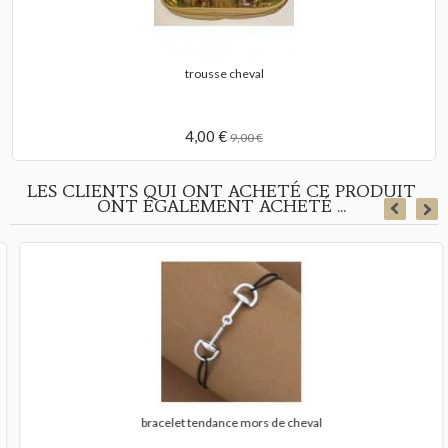
trousse cheval
4,00 €
9,00 €
LES CLIENTS QUI ONT ACHETÉ CE PRODUIT
ONT ÉGALEMENT ACHETÉ ...
bracelet tendance mors de cheval