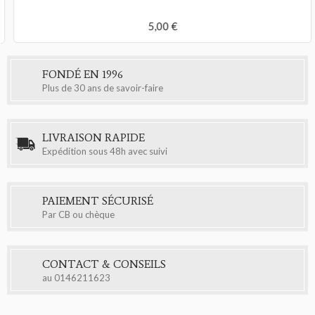
5,00 €
FONDÉ EN 1996
Plus de 30 ans de savoir-faire
LIVRAISON RAPIDE
Expédition sous 48h avec suivi
PAIEMENT SÉCURISÉ
Par CB ou chèque
CONTACT & CONSEILS
au
0146211623