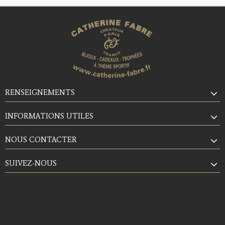
RENSEIGNEMENTS
INFORMATIONS UTILES
NOUS CONTACTER
SUIVEZ-NOUS