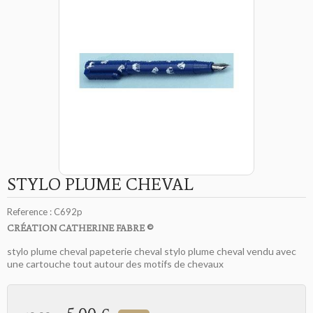
STYLO PLUME CHEVAL
Reference :
C692p
CRÉATION CATHERINE FABRE ©
stylo plume cheval papeterie cheval stylo plume cheval vendu avec
une cartouche tout autour des motifs de chevaux