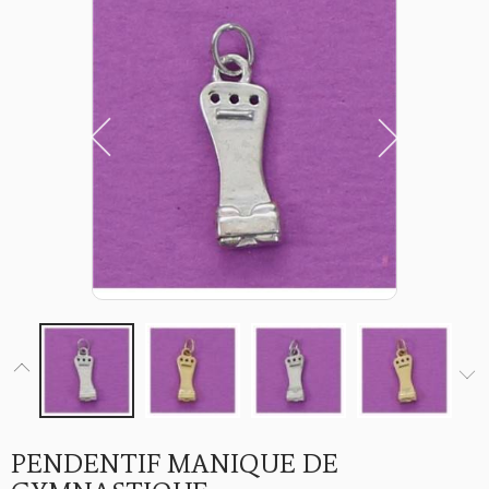
PENDENTIF MANIQUE DE