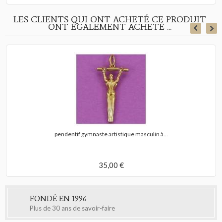
LES CLIENTS QUI ONT ACHETÉ CE PRODUIT
ONT ÉGALEMENT ACHETÉ ...
pendentif gymnaste artistique masculin à...
35,00 €
FONDÉ EN 1996
Plus de 30 ans de savoir-faire