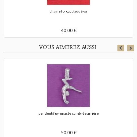
chaine forçat plaqué-or
40,00 €
VOUS AIMEREZ AUSSI
pendentif gymnaste cambrée arrière
50,00 €