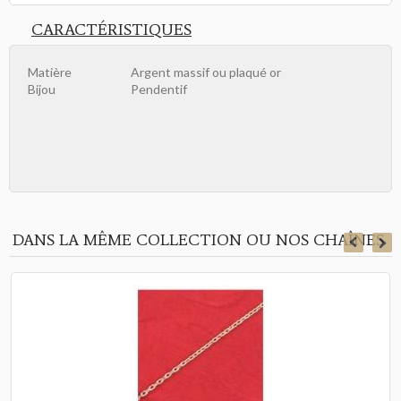
CARACTÉRISTIQUES
Matière
Argent massif ou plaqué or
Bijou
Pendentif
DANS LA MÊME COLLECTION OU NOS CHAÎNES