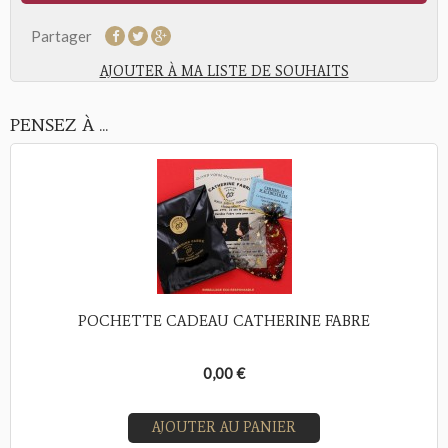
Partager
AJOUTER À MA LISTE DE SOUHAITS
PENSEZ À ...
POCHETTE CADEAU CATHERINE FABRE
0,00 €
AJOUTER AU PANIER