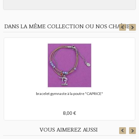
DANS LA MÊME COLLECTION OU NOS CHAÎNES
bracelet gymnaste à la poutre "CAPRICE"
8,00 €
VOUS AIMEREZ AUSSI