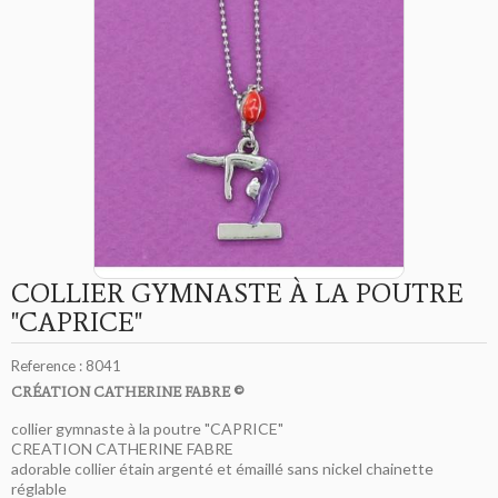
COLLIER GYMNASTE À LA POUTRE
"CAPRICE"
Reference :
8041
CRÉATION CATHERINE FABRE ©
collier gymnaste à la poutre "CAPRICE"
CREATION CATHERINE FABRE
adorable collier étain argenté et émaillé sans nickel chainette
réglable