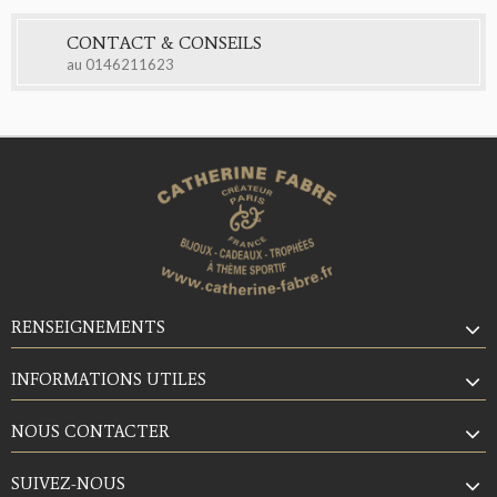
CONTACT & CONSEILS
au
0146211623
RENSEIGNEMENTS
INFORMATIONS UTILES
NOUS CONTACTER
SUIVEZ-NOUS