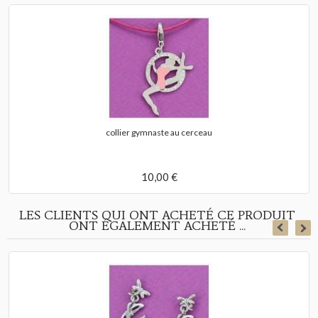
collier gymnaste au cerceau
10,00 €
LES CLIENTS QUI ONT ACHETÉ CE PRODUIT
ONT ÉGALEMENT ACHETÉ ...