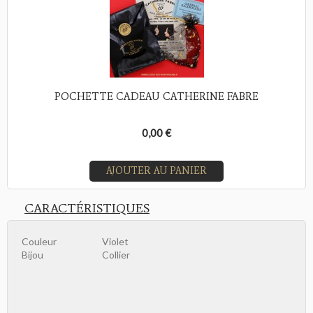
POCHETTE CADEAU CATHERINE FABRE
0,00 €
AJOUTER AU PANIER
CARACTÉRISTIQUES
Couleur
Violet
Bijou
Collier