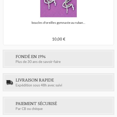
boucles d'oreilles gymnaste au ruban...
10,00 €
FONDÉ EN 1996
Plus de 30 ans de savoir-faire
LIVRAISON RAPIDE
Expédition sous 48h avec suivi
PAIEMENT SÉCURISÉ
Par CB ou chèque