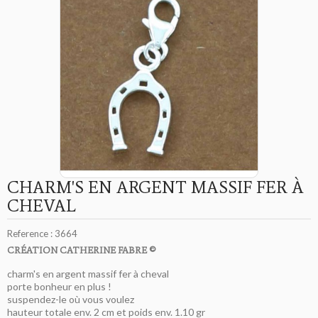
CHARM'S EN ARGENT MASSIF FER À
CHEVAL
Reference :
3664
CRÉATION CATHERINE FABRE ©
charm's en argent massif fer à cheval
porte bonheur en plus !
suspendez-le où vous voulez
hauteur totale env. 2 cm et poids env. 1.10 gr