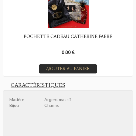
POCHETTE CADEAU CATHERINE FABRE
0,00 €
AJOUTER AU PANIER
CARACTÉRISTIQUES
Matière
Argent massif
Bijou
Charms