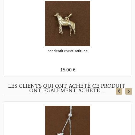
pendentif cheval attitude
15,00 €
LES CLIENTS QUI ONT ACHETÉ CE PRODUIT
ONT ÉGALEMENT ACHETÉ ...