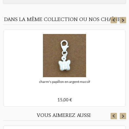
DANS LA MÊME COLLECTION OU NOS CHAÎNES
charm's papillon en argent massif
15,00 €
VOUS AIMEREZ AUSSI