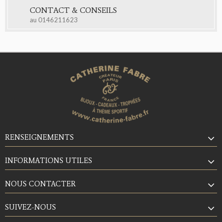
CONTACT & CONSEILS
au
0146211623
RENSEIGNEMENTS
INFORMATIONS UTILES
NOUS CONTACTER
SUIVEZ-NOUS