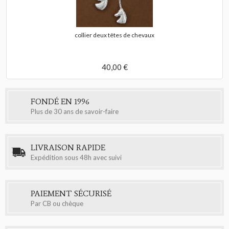
collier deux têtes de chevaux
40,00 €
FONDÉ EN 1996
Plus de 30 ans de savoir-faire
LIVRAISON RAPIDE
Expédition sous 48h avec suivi
PAIEMENT SÉCURISÉ
Par CB ou chèque