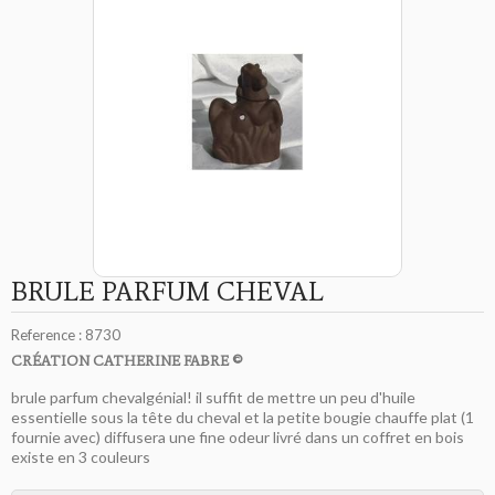
BRULE PARFUM CHEVAL
Reference :
8730
CRÉATION CATHERINE FABRE ©
brule parfum chevalgénial! il suffit de mettre un peu d'huile
essentielle sous la tête du cheval et la petite bougie chauffe plat (1
fournie avec) diffusera une fine odeur livré dans un coffret en bois
existe en 3 couleurs