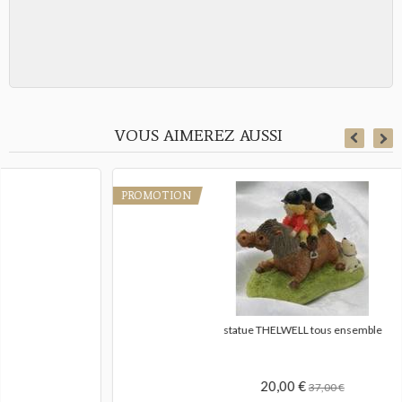
VOUS AIMEREZ AUSSI
PROMOTION
statue THELWELL tous ensemble
20,00 €
37,00 €