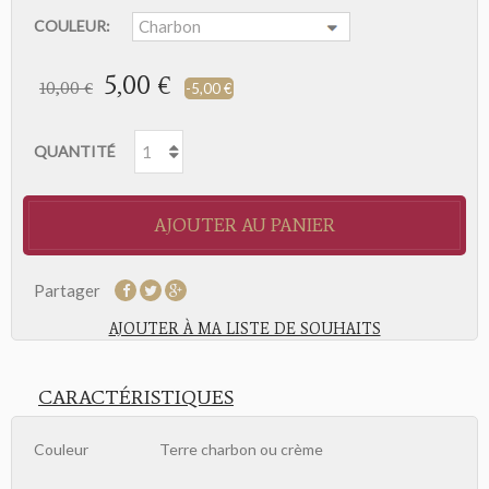
COULEUR:
5,00 €
10,00 €
-5,00 €
QUANTITÉ
AJOUTER AU PANIER
Partager
AJOUTER À MA LISTE DE SOUHAITS
CARACTÉRISTIQUES
Couleur
Terre charbon ou crème