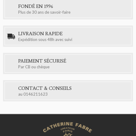
FONDÉ EN 1996
Plus de 30 ans de savoir-faire
LIVRAISON RAPIDE
Expédition sous 48h avec suivi
PAIEMENT SÉCURISÉ
Par CB ou chèque
CONTACT & CONSEILS
au
0146211623