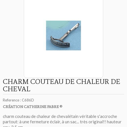
CHARM COUTEAU DE CHALEUR DE
CHEVAL
Reference :
C686D
CRÉATION CATHERINE FABRE ©
charm couteau de chaleur de chevalétain véritable s'accroche
partout: à une fermeture éclair, à un sac... très original!! hauteur