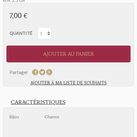
env. 2.5 cm
7,00 €
QUANTITÉ
AJOUTER AU PANIER
Partager
AJOUTER À MA LISTE DE SOUHAITS
CARACTÉRISTIQUES
Bijou
Charms