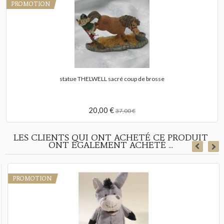
PROMOTION
statue THELWELL sacré coup de brosse
20,00 €
37,00 €
LES CLIENTS QUI ONT ACHETÉ CE PRODUIT
ONT ÉGALEMENT ACHETÉ ...
PROMOTION