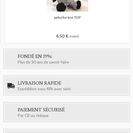
peluche âne TOP
4,50 €
9,00 €
FONDÉ EN 1996
Plus de 30 ans de savoir-faire
LIVRAISON RAPIDE
Expédition sous 48h avec suivi
PAIEMENT SÉCURISÉ
Par CB ou chèque