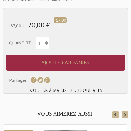
-17,00
20,00 €
37,00 €
€
QUANTITÉ
AJOUTER AU PANIER
Partager
AJOUTER À MA LISTE DE SOUHAITS
VOUS AIMEREZ AUSSI