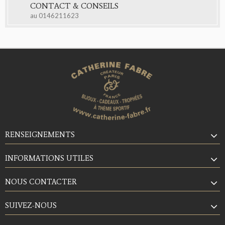
CONTACT & CONSEILS
au
0146211623
RENSEIGNEMENTS
INFORMATIONS UTILES
NOUS CONTACTER
SUIVEZ-NOUS