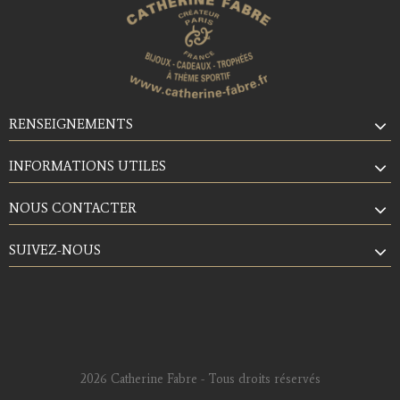
RENSEIGNEMENTS
INFORMATIONS UTILES
NOUS CONTACTER
SUIVEZ-NOUS
2026 Catherine Fabre - Tous droits réservés