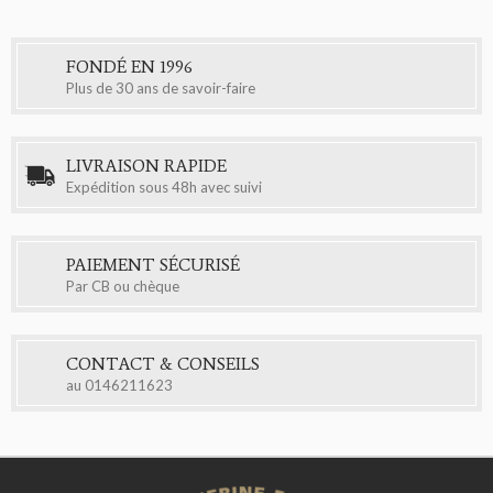
FONDÉ EN 1996
Plus de 30 ans de savoir-faire
LIVRAISON RAPIDE
Expédition sous 48h avec suivi
PAIEMENT SÉCURISÉ
Par CB ou chèque
CONTACT & CONSEILS
au
0146211623