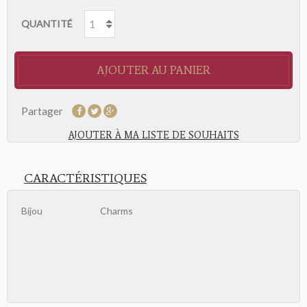
QUANTITÉ
AJOUTER AU PANIER
Partager
AJOUTER À MA LISTE DE SOUHAITS
CARACTÉRISTIQUES
Bijou
Charms