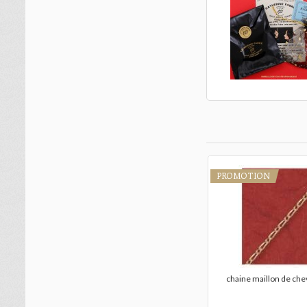
PROMOTION
chaine maillon de che