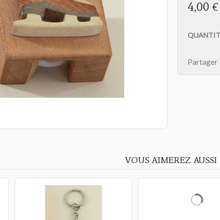
4,00 €
QUANTIT
Partager
VOUS AIMEREZ AUSSI
PROMOTION