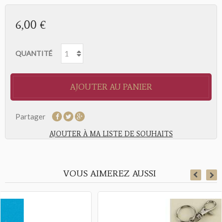
6,00 €
QUANTITÉ
AJOUTER AU PANIER
Partager
AJOUTER À MA LISTE DE SOUHAITS
VOUS AIMEREZ AUSSI