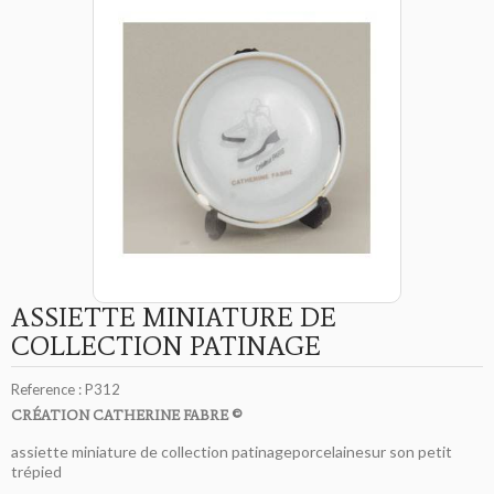
ASSIETTE MINIATURE DE
COLLECTION PATINAGE
Reference :
P312
CRÉATION CATHERINE FABRE ©
assiette miniature de collection patinageporcelainesur son petit
trépied