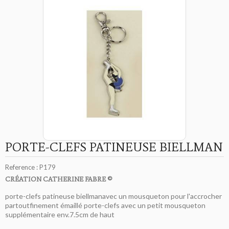
PORTE-CLEFS PATINEUSE BIELLMAN
Reference :
P179
CRÉATION CATHERINE FABRE ©
porte-clefs patineuse biellmanavec un mousqueton pour l'accrocher
partoutfinement émaillé porte-clefs avec un petit mousqueton
supplémentaire env.7.5cm de haut