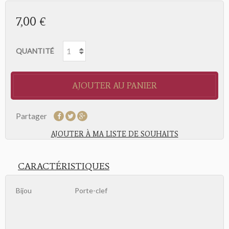
7,00 €
QUANTITÉ
AJOUTER AU PANIER
Partager
AJOUTER À MA LISTE DE SOUHAITS
CARACTÉRISTIQUES
Bijou
Porte-clef