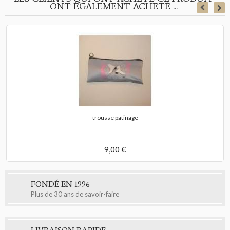
ONT ÉGALEMENT ACHETÉ ...
trousse patinage
9,00 €
FONDÉ EN 1996
Plus de 30 ans de savoir-faire