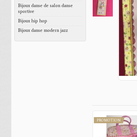
Bijoux danse de salon danse
sportive
Bijoux hip hop
Bijoux danse modern jazz