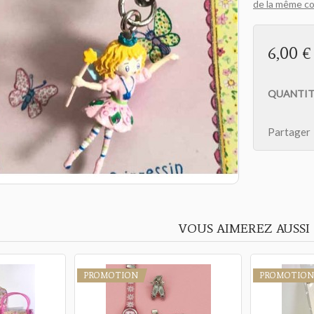
de la même col
6,00 €
QUANTIT
Partager
VOUS AIMEREZ AUSSI