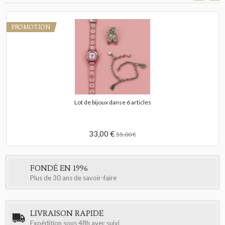
PROMOTION
Lot de bijoux danse 6 articles
33,00 €
55,00 €
FONDÉ EN 1996
Plus de 30 ans de savoir-faire
LIVRAISON RAPIDE
Expédition sous 48h avec suivi