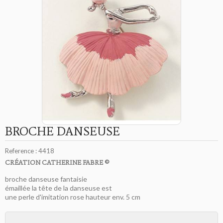
BROCHE DANSEUSE
Reference :
4418
CRÉATION CATHERINE FABRE ©
broche danseuse fantaisie
émaillée la tête de la danseuse est
une perle d'imitation rose hauteur env. 5 cm