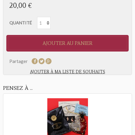
20,00 €
QUANTITÉ
AJOUTER AU PANIER
Partager
AJOUTER À MA LISTE DE SOUHAITS
PENSEZ À ...