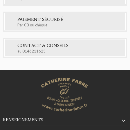
PAIEMENT SÉCURISÉ
Par CB ou chèque
CONTACT & CONSEILS
au
0146211623
RENSEIGNEMENTS