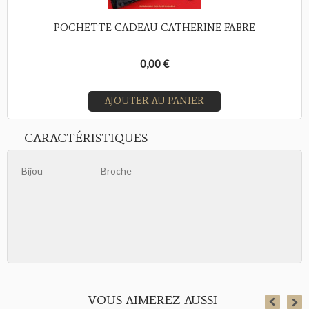
POCHETTE CADEAU CATHERINE FABRE
0,00 €
AJOUTER AU PANIER
CARACTÉRISTIQUES
Bijou
Broche
VOUS AIMEREZ AUSSI