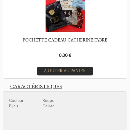
POCHETTE CADEAU CATHERINE FABRE
0,00 €
AJOUTER AU PANIER
CARACTÉRISTIQUES
Couleur
Rouge
Bijou
Collier