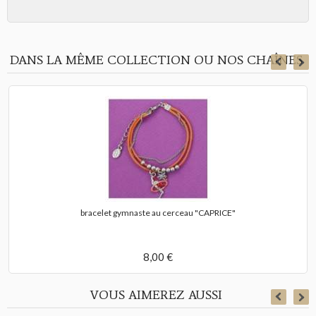
DANS LA MÊME COLLECTION OU NOS CHAÎNES
bracelet gymnaste au cerceau "CAPRICE"
8,00 €
VOUS AIMEREZ AUSSI