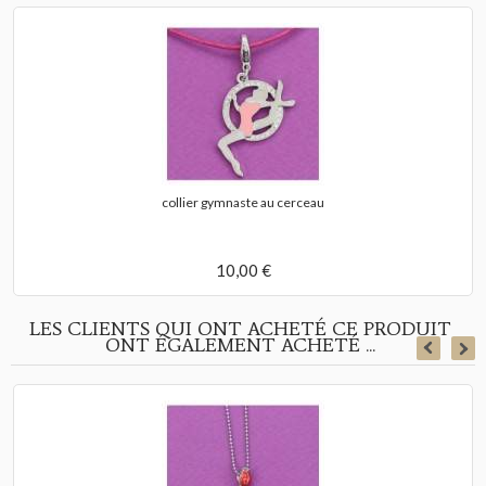
collier gymnaste au cerceau
10,00 €
LES CLIENTS QUI ONT ACHETÉ CE PRODUIT
ONT ÉGALEMENT ACHETÉ ...