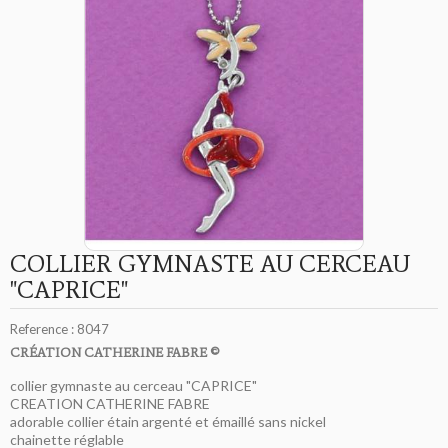
COLLIER GYMNASTE AU CERCEAU
"CAPRICE"
Reference :
8047
CRÉATION CATHERINE FABRE ©
collier gymnaste au cerceau "CAPRICE"
CREATION CATHERINE FABRE
adorable collier étain argenté et émaillé sans nickel
chainette réglable