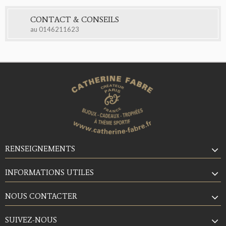
CONTACT & CONSEILS
au
0146211623
RENSEIGNEMENTS
INFORMATIONS UTILES
NOUS CONTACTER
SUIVEZ-NOUS