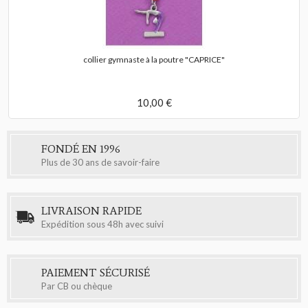
collier gymnaste à la poutre "CAPRICE"
10,00 €
FONDÉ EN 1996
Plus de 30 ans de savoir-faire
LIVRAISON RAPIDE
Expédition sous 48h avec suivi
PAIEMENT SÉCURISÉ
Par CB ou chèque