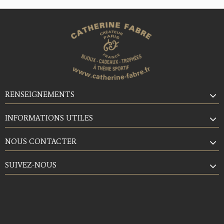
RENSEIGNEMENTS
INFORMATIONS UTILES
NOUS CONTACTER
SUIVEZ-NOUS