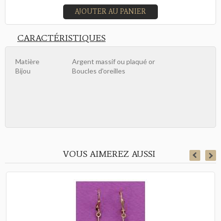
AJOUTER AU PANIER
CARACTÉRISTIQUES
Matière
Argent massif ou plaqué or
Bijou
Boucles d'oreilles
VOUS AIMEREZ AUSSI