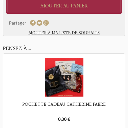
AJOUTER AU PANIER
Partager
AJOUTER À MA LISTE DE SOUHAITS
PENSEZ À ...
POCHETTE CADEAU CATHERINE FABRE
0,00 €