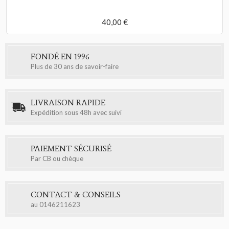
40,00 €
FONDÉ EN 1996
Plus de 30 ans de savoir-faire
LIVRAISON RAPIDE
Expédition sous 48h avec suivi
PAIEMENT SÉCURISÉ
Par CB ou chèque
CONTACT & CONSEILS
au
0146211623