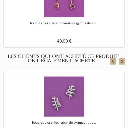
boucles d'oreilles dormeuses gymnaste en...
40,00 €
LES CLIENTS QUI ONT ACHETÉ CE PRODUIT
ONT ÉGALEMENT ACHETÉ ...
boucles d'oreilles ruban de gymnastique...