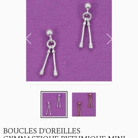
BOUCLES D'OREILLES