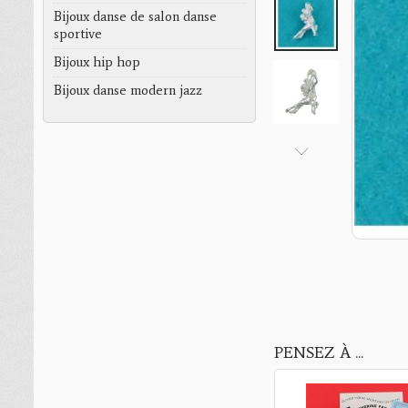
Bijoux danse de salon danse
sportive
Bijoux hip hop
Bijoux danse modern jazz
PENSEZ À ...