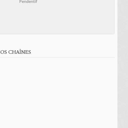
Pendentif
OS CHAÎNES