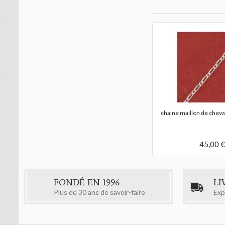
chaine maillon de cheva
45,00 €
FONDÉ EN 1996
LI
Plus de 30 ans de savoir-faire
Exp