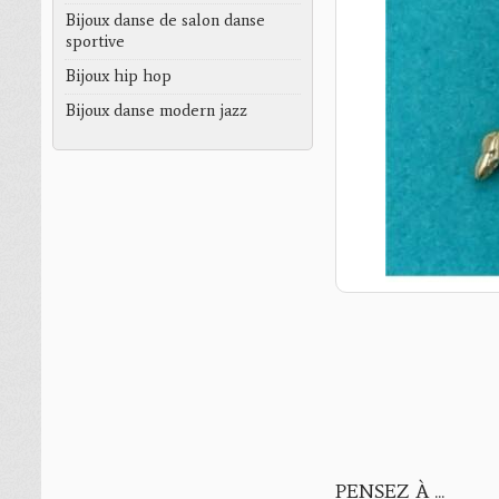
Bijoux danse de salon danse
sportive
Bijoux hip hop
Bijoux danse modern jazz
PENSEZ À ...