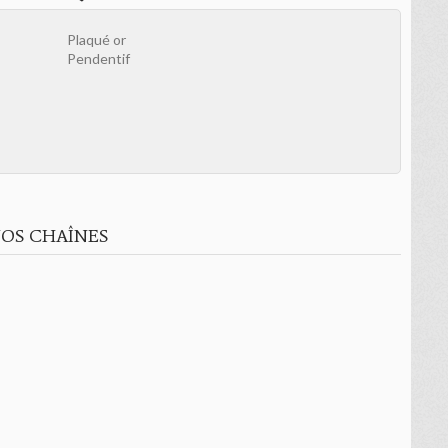
Plaqué or
Pendentif
OS CHAÎNES