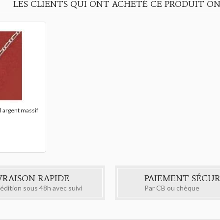
LES CLIENTS QUI ONT ACHETÉ CE PRODUIT ON
l argent massif
VRAISON RAPIDE
PAIEMENT SÉCUR
édition sous 48h avec suivi
Par CB ou chèque