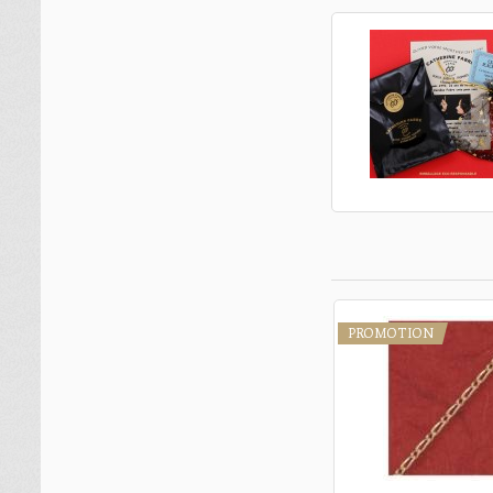
PROMOTION