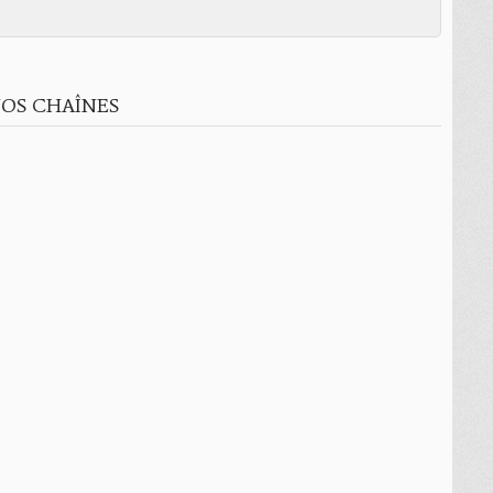
OS CHAÎNES