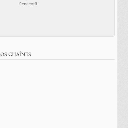
Pendentif
OS CHAÎNES