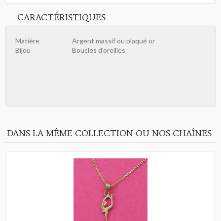
CARACTÉRISTIQUES
Matière
Argent massif ou plaqué or
Bijou
Boucles d'oreilles
DANS LA MÊME COLLECTION OU NOS CHAÎNES