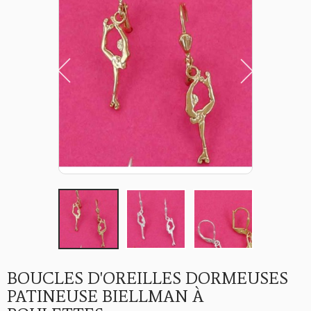
BOUCLES D'OREILLES DORMEUSES
PATINEUSE BIELLMAN À