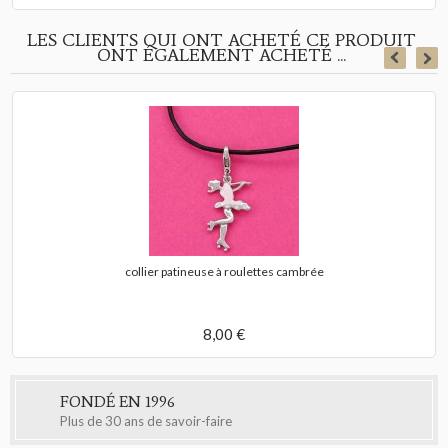
LES CLIENTS QUI ONT ACHETÉ CE PRODUIT
ONT ÉGALEMENT ACHETÉ ...
collier patineuse à roulettes cambrée
8,00 €
FONDÉ EN 1996
Plus de 30 ans de savoir-faire