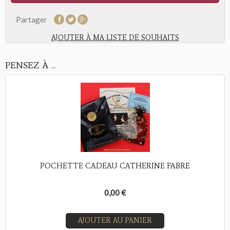
Partager
AJOUTER À MA LISTE DE SOUHAITS
PENSEZ À ...
POCHETTE CADEAU CATHERINE FABRE
0,00 €
AJOUTER AU PANIER