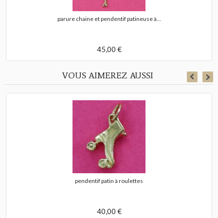
parure chaine et pendentif patineuse à...
45,00 €
VOUS AIMEREZ AUSSI
pendentif patin à roulettes
40,00 €