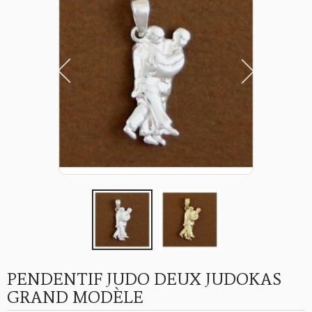
PENDENTIF JUDO DEUX JUDOKAS
GRAND MODÈLE