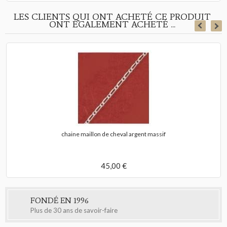
LES CLIENTS QUI ONT ACHETÉ CE PRODUIT
ONT ÉGALEMENT ACHETÉ ...
chaine maillon de cheval argent massif
45,00 €
FONDÉ EN 1996
Plus de 30 ans de savoir-faire