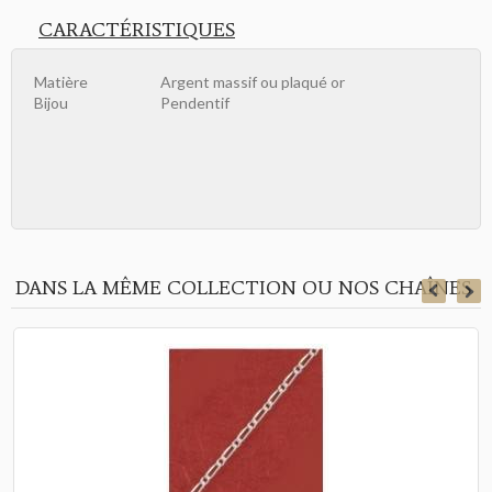
CARACTÉRISTIQUES
Matière
Argent massif ou plaqué or
Bijou
Pendentif
DANS LA MÊME COLLECTION OU NOS CHAÎNES