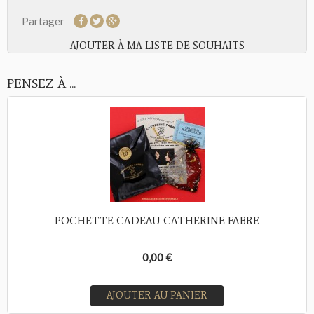
Partager
AJOUTER À MA LISTE DE SOUHAITS
PENSEZ À ...
POCHETTE CADEAU CATHERINE FABRE
0,00 €
AJOUTER AU PANIER