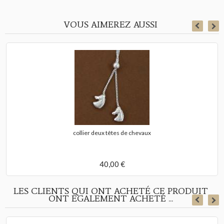
VOUS AIMEREZ AUSSI
collier deux têtes de chevaux
40,00 €
LES CLIENTS QUI ONT ACHETÉ CE PRODUIT
ONT ÉGALEMENT ACHETÉ ...