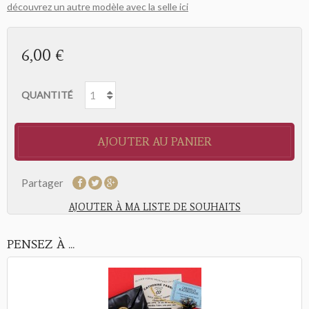
découvrez un autre modèle avec la selle ici
6,00 €
QUANTITÉ
AJOUTER AU PANIER
Partager
AJOUTER À MA LISTE DE SOUHAITS
PENSEZ À ...