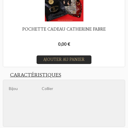
POCHETTE CADEAU CATHERINE FABRE
0,00 €
AJOUTER AU PANIER
CARACTÉRISTIQUES
Bijou
Collier