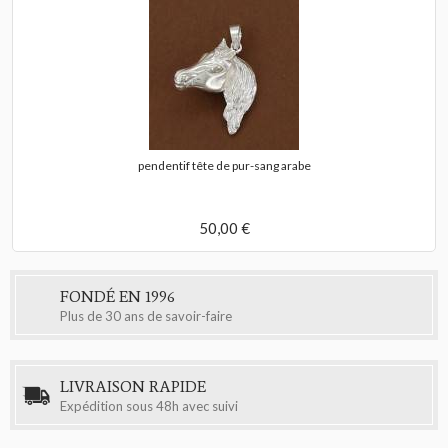
pendentif tête de pur-sang arabe
50,00 €
FONDÉ EN 1996
Plus de 30 ans de savoir-faire
LIVRAISON RAPIDE
Expédition sous 48h avec suivi