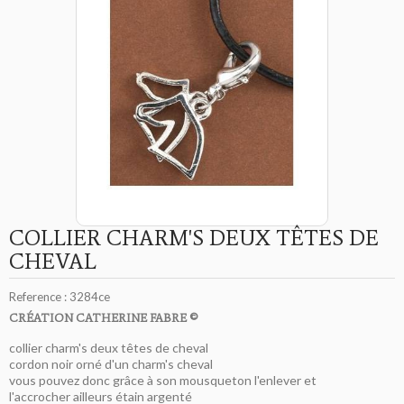
COLLIER CHARM'S DEUX TÊTES DE
CHEVAL
Reference :
3284ce
CRÉATION CATHERINE FABRE ©
collier charm's deux têtes de cheval
cordon noir orné d'un charm's cheval
vous pouvez donc grâce à son mousqueton l'enlever et
l'accrocher ailleurs étain argenté