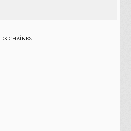
OS CHAÎNES