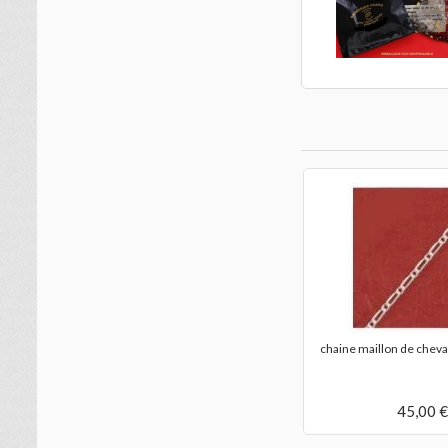
chaine maillon de cheva
45,00 €