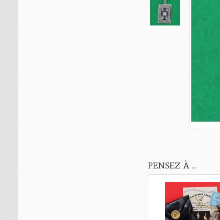
PENSEZ À ...