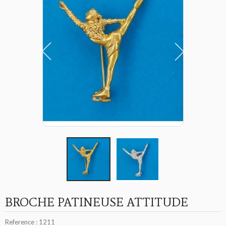
BROCHE PATINEUSE ATTITUDE
Reference :
1211