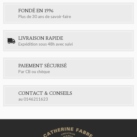
FONDÉ EN 1996
Plus de 30 ans de savoir-faire
LIVRAISON RAPIDE
Expédition sous 48h avec suivi
PAIEMENT SÉCURISÉ
Par CB ou chèque
CONTACT & CONSEILS
au
0146211623