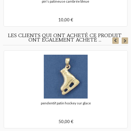
pin's patineuse cambrée bleue
10,00 €
LES CLIENTS QUI ONT ACHETÉ CE PRODUIT
ONT ÉGALEMENT ACHETÉ ...
pendentif patin hockey sur glace
50,00 €