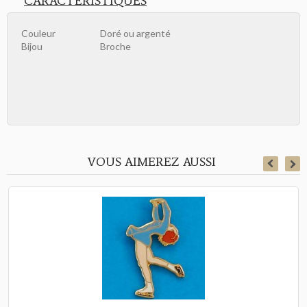
CARACTÉRISTIQUES
Couleur
Doré ou argenté
Bijou
Broche
VOUS AIMEREZ AUSSI