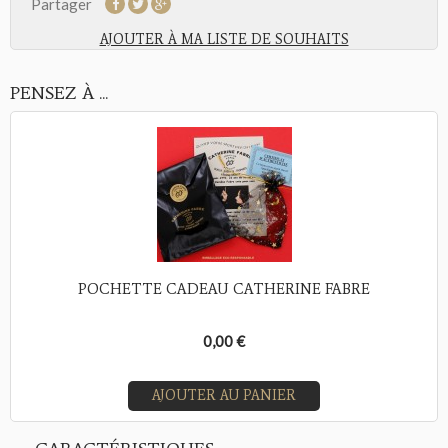
Partager
AJOUTER À MA LISTE DE SOUHAITS
PENSEZ À ...
POCHETTE CADEAU CATHERINE FABRE
0,00 €
AJOUTER AU PANIER