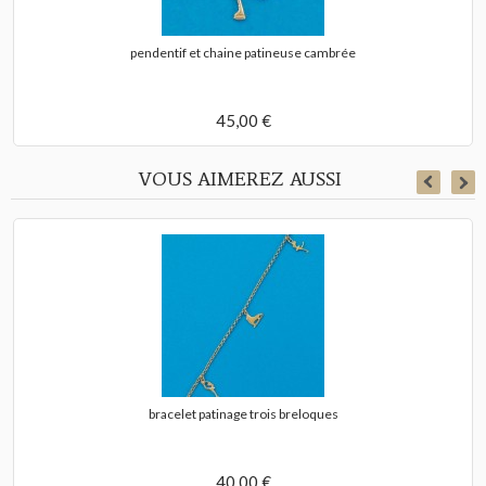
pendentif et chaine patineuse cambrée
45,00 €
VOUS AIMEREZ AUSSI
bracelet patinage trois breloques
40,00 €