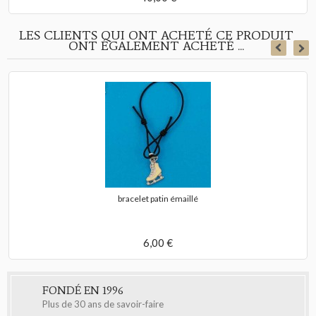
LES CLIENTS QUI ONT ACHETÉ CE PRODUIT
ONT ÉGALEMENT ACHETÉ ...
bracelet patin émaillé
6,00 €
FONDÉ EN 1996
Plus de 30 ans de savoir-faire