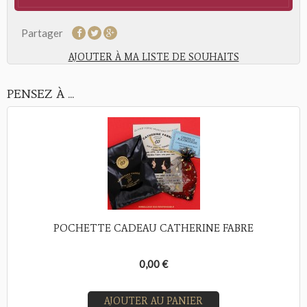
Partager
AJOUTER À MA LISTE DE SOUHAITS
PENSEZ À ...
POCHETTE CADEAU CATHERINE FABRE
0,00 €
AJOUTER AU PANIER