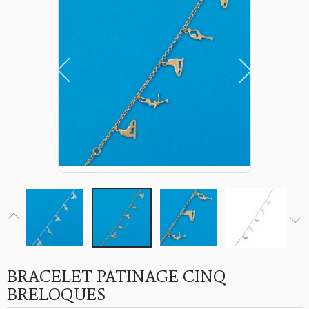
BRACELET PATINAGE CINQ
BRELOQUES