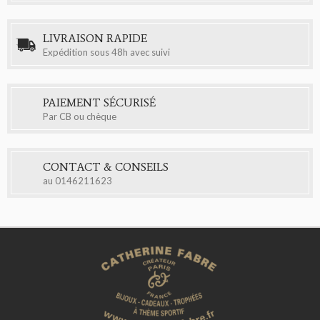
LIVRAISON RAPIDE
Expédition sous 48h avec suivi
PAIEMENT SÉCURISÉ
Par CB ou chèque
CONTACT & CONSEILS
au
0146211623