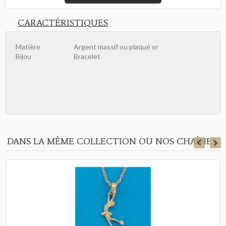
CARACTÉRISTIQUES
Matière
Argent massif ou plaqué or
Bijou
Bracelet
DANS LA MÊME COLLECTION OU NOS CHAÎNES