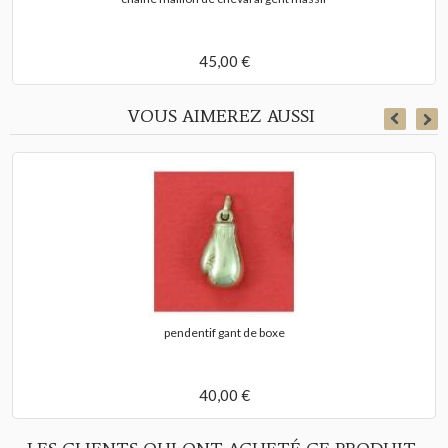
45,00 €
VOUS AIMEREZ AUSSI
pendentif gant de boxe
40,00 €