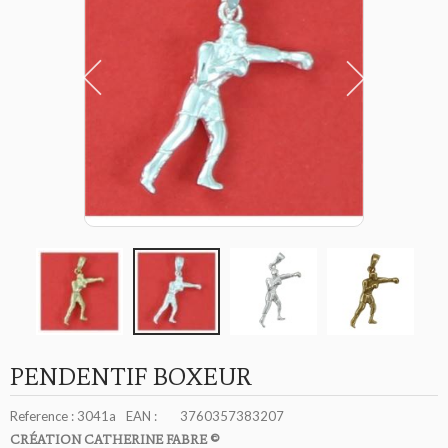
PENDENTIF BOXEUR
Reference :
3041a
EAN :
3760357383207
CRÉATION CATHERINE FABRE ©