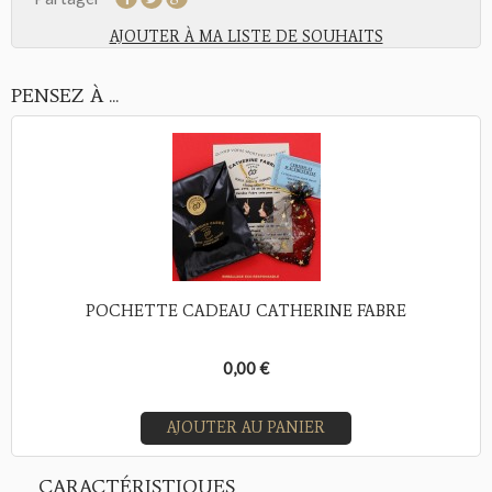
AJOUTER À MA LISTE DE SOUHAITS
PENSEZ À ...
POCHETTE CADEAU CATHERINE FABRE
0,00 €
AJOUTER AU PANIER
CARACTÉRISTIQUES