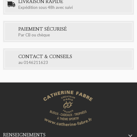
LIVRAISON RAPIDE
Expédition sous 48h avec suivi
PAIEMENT SÉCURISÉ
Par CB ou chèque
CONTACT & CONSEILS
au
0146211623
RENSEIGNEMENTS