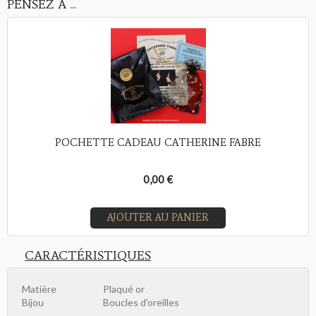
PENSEZ À ...
POCHETTE CADEAU CATHERINE FABRE
0,00 €
AJOUTER AU PANIER
CARACTÉRISTIQUES
Matière
Plaqué or
Bijou
Boucles d'oreilles