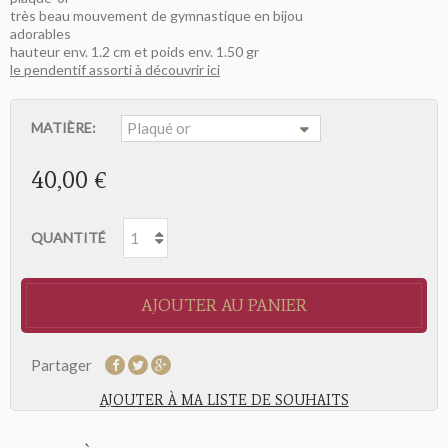
très beau mouvement de gymnastique en bijou
adorables
hauteur env. 1.2 cm et poids env. 1.50 gr
le pendentif assorti à découvrir ici
MATIÈRE:
40,00 €
QUANTITÉ
AJOUTER AU PANIER
Partager
AJOUTER À MA LISTE DE SOUHAITS