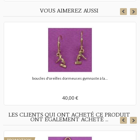
VOUS AIMEREZ AUSSI
boucles d'oreilles dormeuses gymnaste à la...
40,00 €
LES CLIENTS QUI ONT ACHETÉ CE PRODUIT
ONT ÉGALEMENT ACHETÉ ...