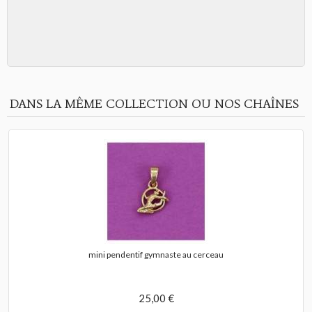
DANS LA MÊME COLLECTION OU NOS CHAÎNES
mini pendentif gymnaste au cerceau
25,00 €