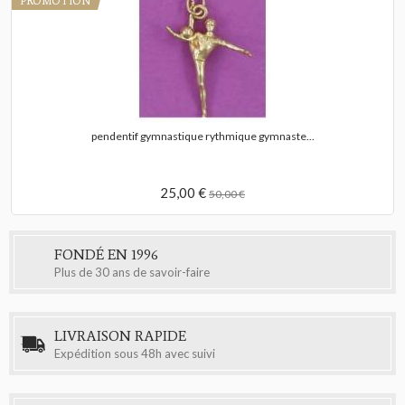
PROMOTION
pendentif gymnastique rythmique gymnaste...
25,00 €
50,00 €
FONDÉ EN 1996
Plus de 30 ans de savoir-faire
LIVRAISON RAPIDE
Expédition sous 48h avec suivi