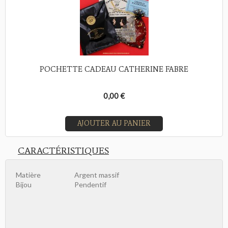
POCHETTE CADEAU CATHERINE FABRE
0,00 €
AJOUTER AU PANIER
CARACTÉRISTIQUES
Matière
Argent massif
Bijou
Pendentif