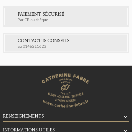
PAIEMENT SÉCURISÉ
Par CB ou chèque
CONTACT & CONSEILS
au
0146211623
RENSEIGNEMENTS
INFORMATIONS UTILES