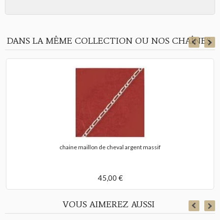
DANS LA MÊME COLLECTION OU NOS CHAÎNES
chaine maillon de cheval argent massif
45,00 €
VOUS AIMEREZ AUSSI