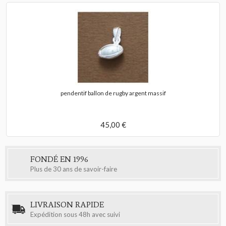
pendentif ballon de rugby argent massif
45,00 €
FONDÉ EN 1996
Plus de 30 ans de savoir-faire
LIVRAISON RAPIDE
Expédition sous 48h avec suivi