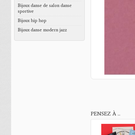
Bijoux danse de salon danse
sportive
Bijoux hip hop
Bijoux danse modern jazz
PENSEZ À ...