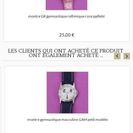
montre GR gymnastique rythmique rose pailleté
25,00 €
LES CLIENTS QUI ONT ACHETÉ CE PRODUIT
ONT ÉGALEMENT ACHETÉ ...
montre gymnastique masculine GAM petit modèle