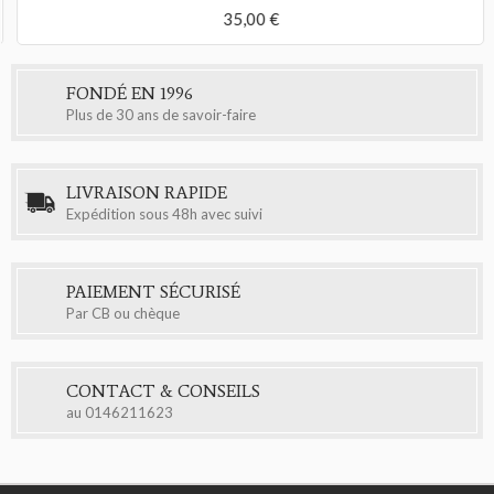
35,00 €
FONDÉ EN 1996
Plus de 30 ans de savoir-faire
LIVRAISON RAPIDE
Expédition sous 48h avec suivi
PAIEMENT SÉCURISÉ
Par CB ou chèque
CONTACT & CONSEILS
au
0146211623