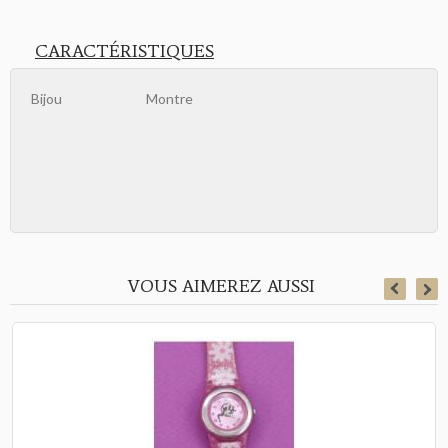
CARACTÉRISTIQUES
Bijou
Montre
VOUS AIMEREZ AUSSI