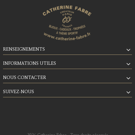
RENSEIGNEMENTS
INFORMATIONS UTILES
NOUS CONTACTER
SUIVEZ-NOUS