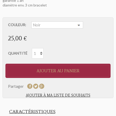
garantie 1 an
diamètre env. 3 cm bracelet
COULEUR:
25,00 €
QUANTITÉ
AJOUTER AU PANIER
Partager
AJOUTER À MA LISTE DE SOUHAITS
CARACTÉRISTIQUES