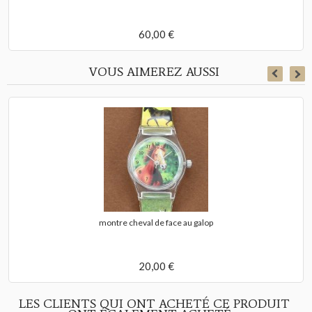
60,00 €
VOUS AIMEREZ AUSSI
montre cheval de face au galop
20,00 €
LES CLIENTS QUI ONT ACHETÉ CE PRODUIT