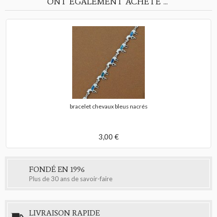
ONT ÉGALEMENT ACHETÉ ...
bracelet chevaux bleus nacrés
3,00 €
FONDÉ EN 1996
Plus de 30 ans de savoir-faire
LIVRAISON RAPIDE