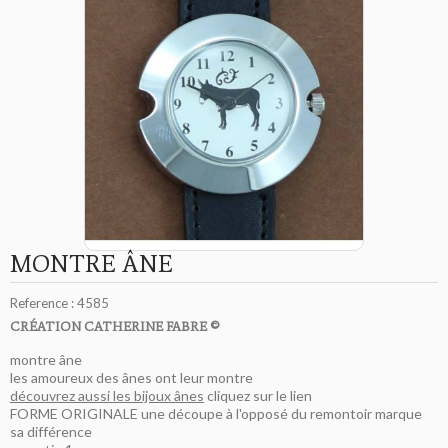
MONTRE ÂNE
Reference :
4585
CRÉATION CATHERINE FABRE ©
montre âne
les amoureux des ânes ont leur montre
découvrez aussi les bijoux ânes
cliquez sur le lien
FORME ORIGINALE une découpe à l'opposé du remontoir marque
sa différence