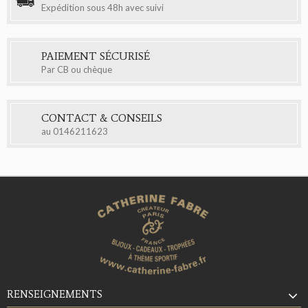
Expédition sous 48h avec suivi
PAIEMENT SÉCURISÉ
Par CB ou chèque
CONTACT & CONSEILS
au
0146211623
RENSEIGNEMENTS