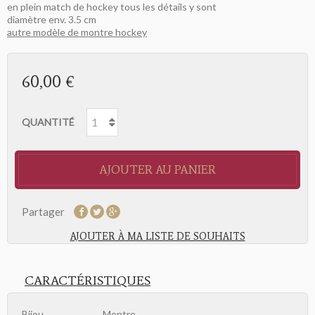
en plein match de hockey tous les détails y sont
diamètre env. 3.5 cm
autre modèle de montre hockey
60,00 €
QUANTITÉ
AJOUTER AU PANIER
Partager
AJOUTER À MA LISTE DE SOUHAITS
CARACTÉRISTIQUES
Bijou
Montre