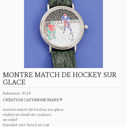
MONTRE MATCH DE HOCKEY SUR
GLACE
Reference :
4514
CRÉATION CATHERINE FABRE ©
montre match de hockey sur glace
réalisé en émail de couleurs
en relief
bracelet vert foncé en cuir