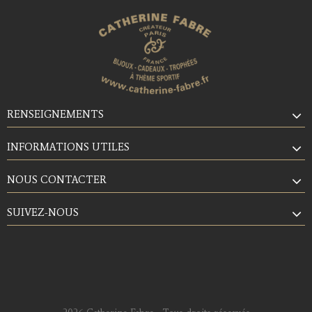
RENSEIGNEMENTS
INFORMATIONS UTILES
NOUS CONTACTER
SUIVEZ-NOUS