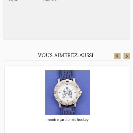
VOUS AIMEREZ AUSSI
montre gardien de hockey