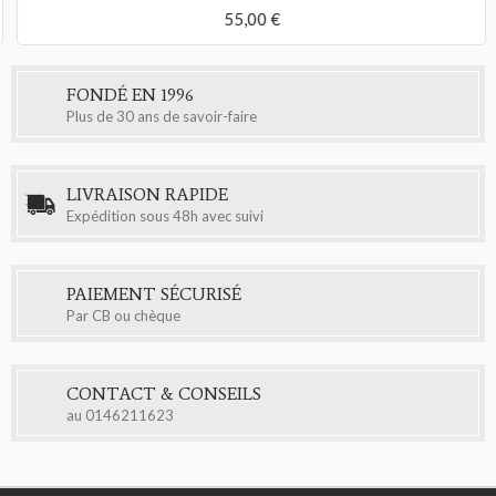
55,00 €
FONDÉ EN 1996
Plus de 30 ans de savoir-faire
LIVRAISON RAPIDE
Expédition sous 48h avec suivi
PAIEMENT SÉCURISÉ
Par CB ou chèque
CONTACT & CONSEILS
au
0146211623