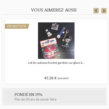
VOUS AIMEREZ AUSSI
PROMOTION
Lot de cadeaux hockey gardien sur glace 6...
45,36 €
126,00 €
FONDÉ EN 1996
Plus de 30 ans de savoir-faire