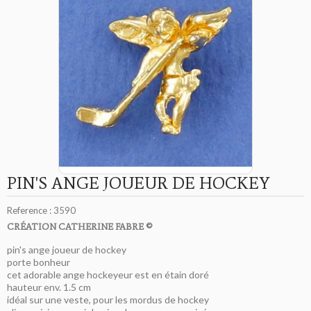
PIN'S ANGE JOUEUR DE HOCKEY
Reference :
3590
CRÉATION CATHERINE FABRE ©
pin's ange joueur de hockey
porte bonheur
cet adorable ange hockeyeur est en étain doré
hauteur env. 1.5 cm
idéal sur une veste, pour les mordus de hockey