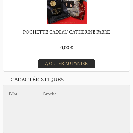
POCHETTE CADEAU CATHERINE FABRE
0,00 €
AJOUTER AU PANIER
CARACTÉRISTIQUES
Bijou
Broche