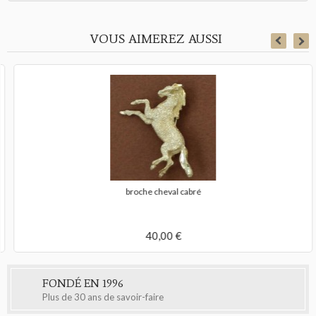
VOUS AIMEREZ AUSSI
broche cheval cabré
40,00 €
FONDÉ EN 1996
Plus de 30 ans de savoir-faire