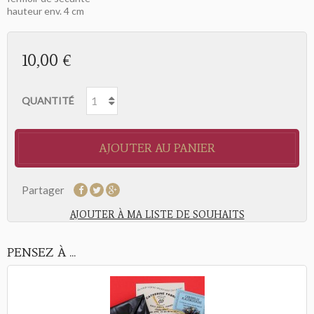
hauteur env. 4 cm
10,00 €
QUANTITÉ
AJOUTER AU PANIER
Partager
AJOUTER À MA LISTE DE SOUHAITS
PENSEZ À ...